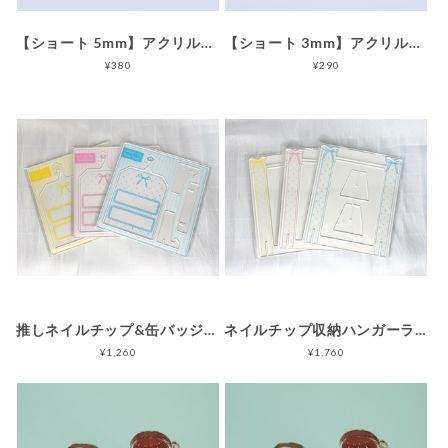
【ショート 5mm】アクリルブロックスタンド しっかりタイプ
【ショート 3mm】アクリルブロックスタンド すっきりタイプ
¥380
¥290
推しネイルチップ&缶バッジスタンド
ネイルチップ収納ハンガーラック
¥1,260
¥1,760