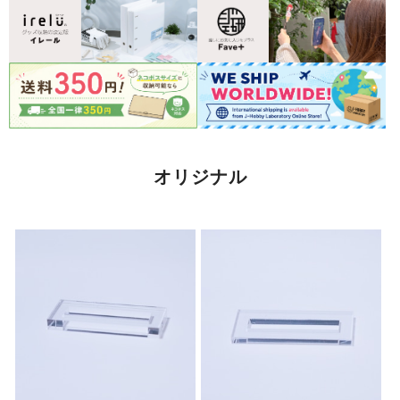
オリジナル