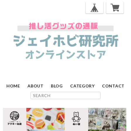
HOME
ABOUT
BLOG
CATEGORY
CONTACT