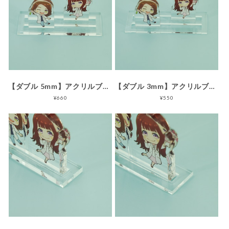
【ダブル 5mm】アクリルブロックスタンド しっかりタイプ
【ダブル 3mm】アクリルブロックスタンド すっきりタイプ
¥660
¥550