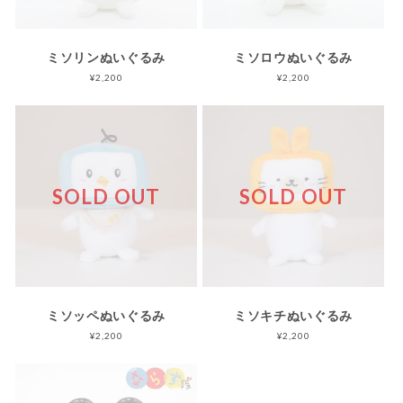
ミソリンぬいぐるみ
ミソロウぬいぐるみ
¥2,200
¥2,200
SOLD OUT
SOLD OUT
ミソッペぬいぐるみ
ミソキチぬいぐるみ
¥2,200
¥2,200