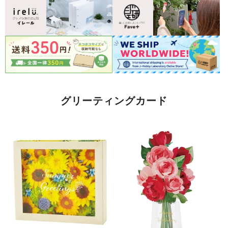
グリーティングカード