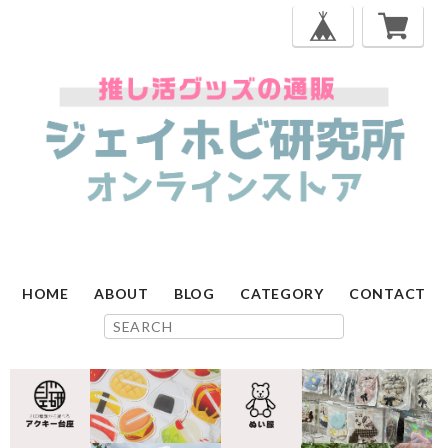
HOME
ABOUT
BLOG
CATEGORY
CONTACT