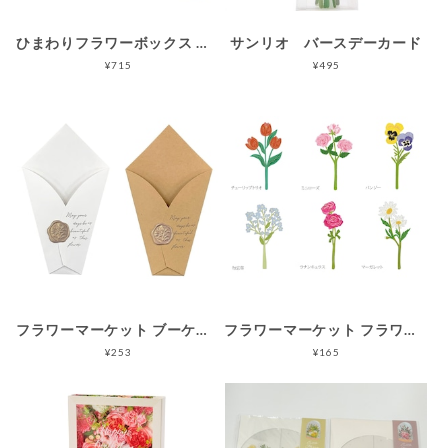
ひまわりフラワーボックス グリーティングカード
サンリオ バースデーカード
¥715
¥495
フラワーマーケット ブーケラッピング
フラワーマーケット フラワーパーツ
¥253
¥165