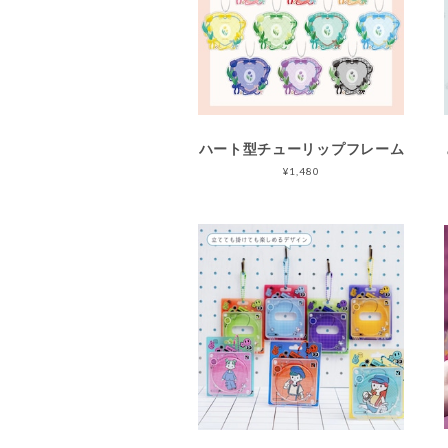
ハート型チューリップフレーム
¥1,480