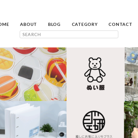
OME
ABOUT
BLOG
CATEGORY
CONTACT