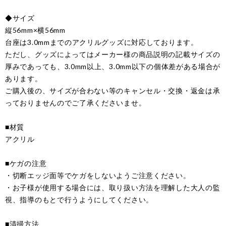
◆サイズ
縦56mm×横56mm
台座は3.0mmまでのアクリルグッズに対応しております。
ただし、グッズによってはメーカー様の商品説明の記載サイズの
厚みであっても、3.0mm以上、3.0mm以下の個体差がある場合が
あります。
ご購入後の、サイズが合わない等のキャンセル・交換・返金は承
っておりませんのでご了承くださいませ。
■材質
アクリル
■ケガの注意
・切断エッジ面等でケガをしないようご注意ください。
・お子様が使用する場合には、取り扱い方法を理解した大人の監
視、指導のもとで行うようにしてください。
■清掃方法