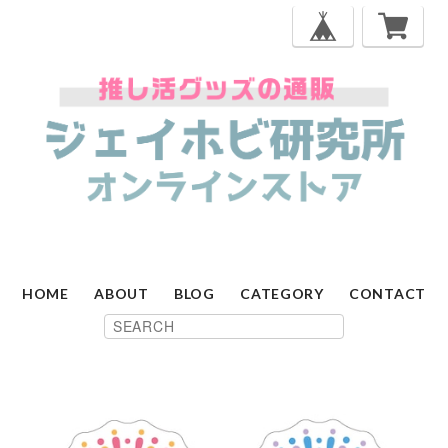
HOME
ABOUT
BLOG
CATEGORY
CONTACT