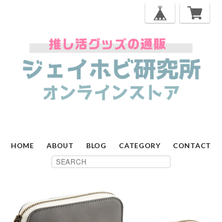
HOME
ABOUT
BLOG
CATEGORY
CONTACT