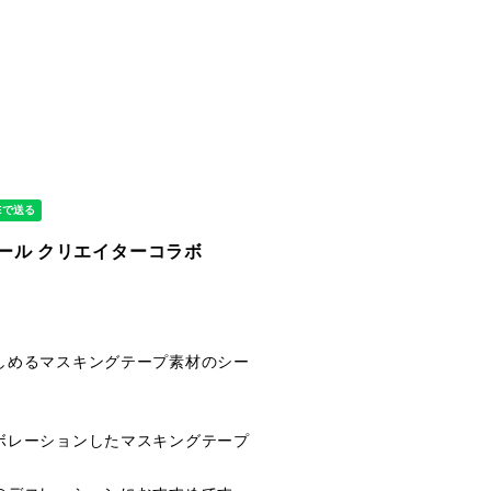
シール クリエイターコラボ
しめるマスキングテープ素材のシー
ボレーションしたマスキングテープ