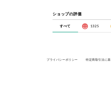
ショップの評価
すべて
1325
プライバシーポリシー
特定商取引法に基