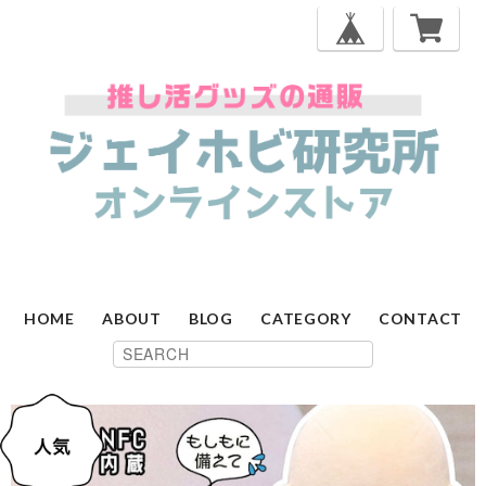
HOME
ABOUT
BLOG
CATEGORY
CONTACT