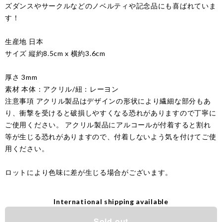
ズダンスやサークルなどのノベルティや記念品にも喜ばれていま
す！
生産地 日本
サイズ 縦約8.5cm x 横約3.6cm
厚さ 3mm
素材 本体：アクリル/紐：レーヨン
注意事項 アクリル製品はデザインの形状により繊細な部分もあ
り、衝撃を受けると破損しやすくなる恐れがありますので丁寧に
ご使用ください。 アクリル製品にアルコールが付着すると割れ
等が生じる恐れがありますので、付着しないよう気を付けてご使
用ください。
ロットにより色味に差が生じる場合がございます。
International shipping available
Sold out