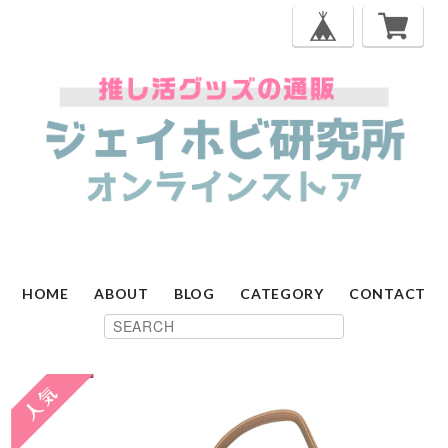
HOME
ABOUT
BLOG
CATEGORY
CONTACT