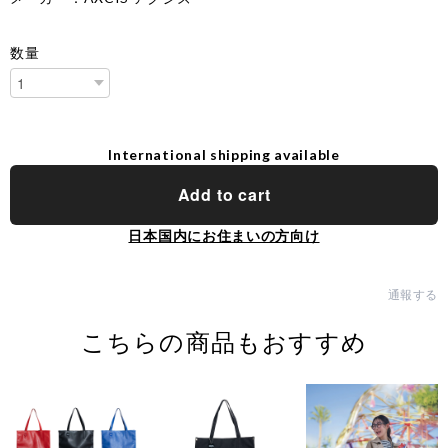
数量
International shipping available
Add to cart
日本国内にお住まいの方向け
通報する
こちらの商品もおすすめ