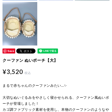
Save
クーファン ぬいポーチ【大】
¥3,520
税込
まるで赤ちゃんのクーファンみたい…✨
大切なぬいぐるみをやさしく寝かせられる、クーファン風ぬいポ
ーチが登場しました！
カゴ調ファブリック素材を使用し、本物のクーファンのようなや