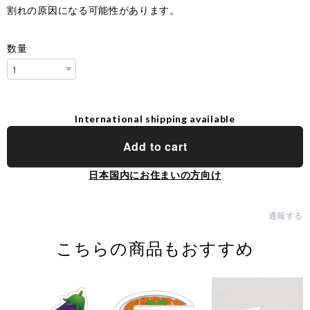
割れの原因になる可能性があります。
数量
International shipping available
Add to cart
日本国内にお住まいの方向け
通報する
こちらの商品もおすすめ