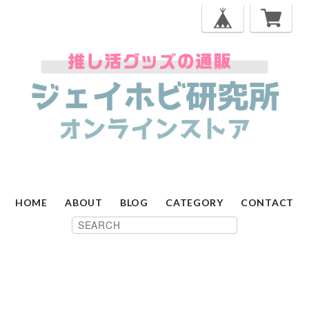
HOME
ABOUT
BLOG
CATEGORY
CONTACT