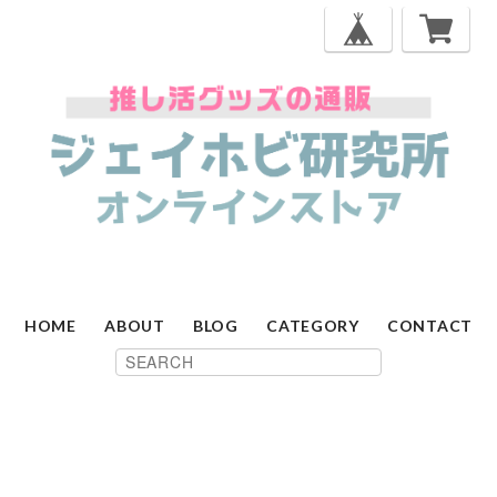
HOME
ABOUT
BLOG
CATEGORY
CONTACT