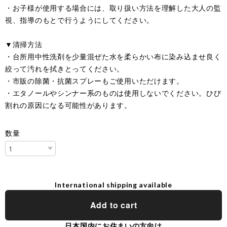
・お子様が使用する場合には、取り扱い方法を理解した大人の監
視、指導のもとで行うようにしてください。
▼清掃方法
・台所用中性洗剤を少量混ぜた水を柔らかい布に染み込ませ良く
絞って汚れを拭きとってください。
・市販の除菌・抗菌スプレーもご使用いただけます。
・エタノールやシンナー系のものは使用しないでください。ひび
割れの原因になる可能性があります。
数量
International shipping available
Add to cart
日本国内にお住まいの方向け