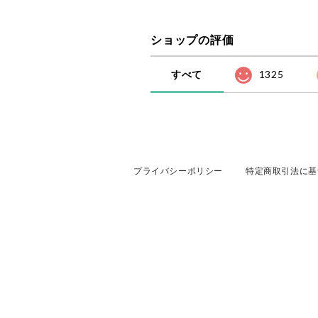
ショップの評価
すべて
1325
プライバシーポリシー
特定商取引法に基